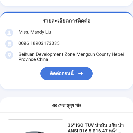
รายละเอียดการติดต่อ
Miss. Mandy Liu
0086 18903173335
Beihuan Development Zone Mengcun County Hebei
Province China
ติดต่อตอนนี้
এর সেরা মূল্য পান
36" ISO TUV น้ำมัน แก๊ส น้ำ
ANSI B16.5 B16.47 หน้า