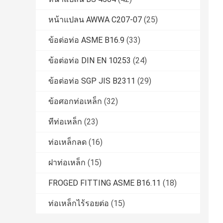
หน้าแปลน AWWA C207-07
(25)
ข้อต่อท่อ ASME B16.9
(33)
ข้อต่อท่อ DIN EN 10253
(24)
ข้อต่อท่อ SGP JIS B2311
(29)
ข้อศอกท่อเหล็ก
(32)
ทีท่อเหล็ก
(23)
ท่อเหล็กลด
(16)
ฝาท่อเหล็ก
(15)
FROGED FITTING ASME B16.11
(18)
ท่อเหล็กไร้รอยต่อ
(15)