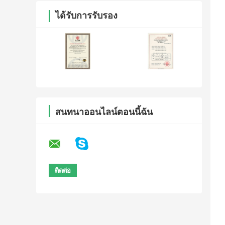
ได้รับการรับรอง
สนทนาออนไลน์ตอนนี้ฉัน