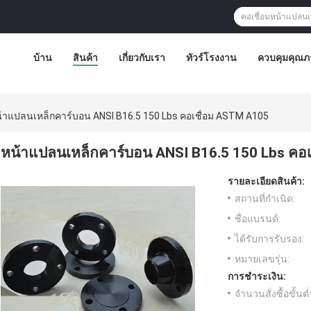
บ้าน
สินค้า
เกี่ยวกับเรา
ทัวร์โรงงาน
ควบคุมคุณภ
้าแปลนเหล็กคาร์บอน ANSI B16.5 150 Lbs คอเชื่อม ASTM A105
หน้าแปลนเหล็กคาร์บอน ANSI B16.5 150 Lbs คอ
รายละเอียดสินค้า:
สถานที่กำเนิด:
ชื่อแบรนด์:
ได้รับการรับรอง:
หมายเลขรุ่น:
การชำระเงิน:
จำนวนสั่งซื้อขั้นต่