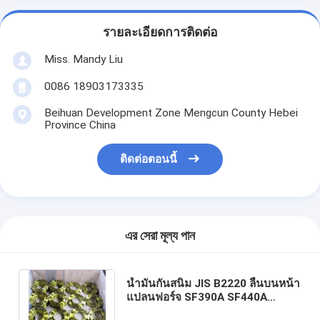
รายละเอียดการติดต่อ
Miss. Mandy Liu
0086 18903173335
Beihuan Development Zone Mengcun County Hebei
Province China
ติดต่อตอนนี้
এর সেরা মূল্য পান
น้ำมันกันสนิม JIS B2220 ลื่นบนหน้า
แปลนฟอร์จ SF390A SF440A
SS400 304 316