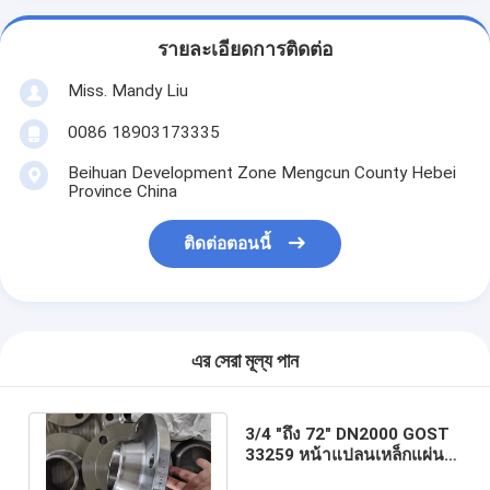
รายละเอียดการติดต่อ
Miss. Mandy Liu
0086 18903173335
Beihuan Development Zone Mengcun County Hebei
Province China
ติดต่อตอนนี้
এর সেরা মূল্য পান
3/4 "ถึง 72" DN2000 GOST
33259 หน้าแปลนเหล็กแผ่น
CT20 GOST 12821 WN