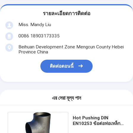
รายละเอียดการติดต่อ
Miss. Mandy Liu
0086 18903173335
Beihuan Development Zone Mengcun County Hebei
Province China
ติดต่อตอนนี้
এর সেরা মূল্য পান
Hot Pushing DIN
EN10253 ข้อต่อท่อเหล็ก
อ่อน Elbow Tee Reducer