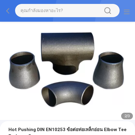
2
/
3
Hot Pushing DIN EN10253 ข้อต่อท่อเหล็กอ่อน Elbow Tee